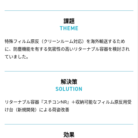
課題
THEME
特殊フィルム原反（クリーンルーム対応）を海外輸送するため
に、防塵機能を有する気密性の高いリターナブル容器を検討され
ていました。
解決策
SOLUTION
リターナブル容器『スチコンNR』＋収納可能なフィルム原反用受
け台（新規開発）による荷姿改善
効果