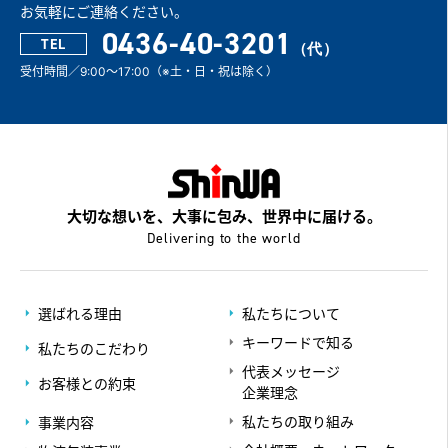
お気軽にご連絡ください。
0436-40-3201
TEL
受付時間／9:00～17:00（※土・日・祝は除く）
大切な想いを、大事に包み、世界中に届ける。
Delivering to the world
選ばれる理由
私たちについて
キーワードで知る
私たちのこだわり
代表メッセージ
お客様との約束
企業理念
私たちの取り組み
事業内容