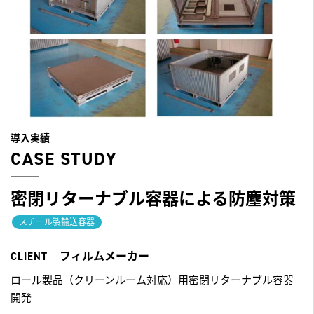
導入実績
CASE STUDY
密閉リターナブル容器による防塵対策
スチール製輸送容器
フィルムメーカー
CLIENT
ロール製品（クリーンルーム対応）用密閉リターナブル容器
開発