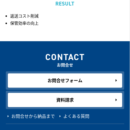
RESULT
返送コスト削減
保管効率の向上
CONTACT
お問合せ
お問合せフォーム
資料請求
お問合せから納品まで
よくある質問