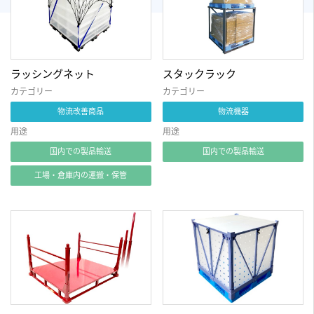
ラッシングネット
スタックラック
カテゴリー
カテゴリー
物流改善商品
物流機器
用途
用途
国内での製品輸送
国内での製品輸送
工場・倉庫内の運搬・保管