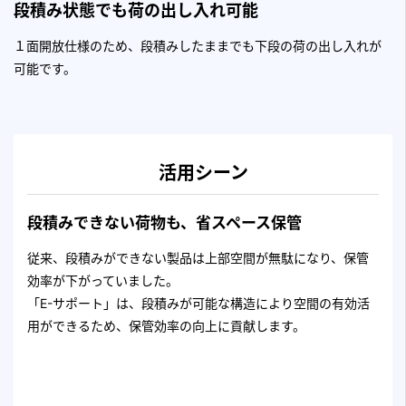
段積み状態でも荷の出し入れ可能
１面開放仕様のため、段積みしたままでも下段の荷の出し入れが
可能です。
活用シーン
段積みできない荷物も、省スペース保管
従来、段積みができない製品は上部空間が無駄になり、保管
効率が下がっていました。
「E-サポート」は、段積みが可能な構造により空間の有効活
用ができるため、保管効率の向上に貢献します。