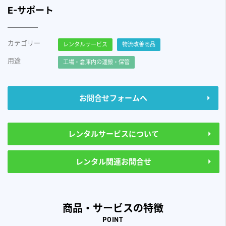
E-サポート
カテゴリー
レンタルサービス
物流改善商品
用途
工場・倉庫内の運搬・保管
お問合せフォームへ
レンタルサービスについて
レンタル関連お問合せ
商品・サービスの特徴
POINT