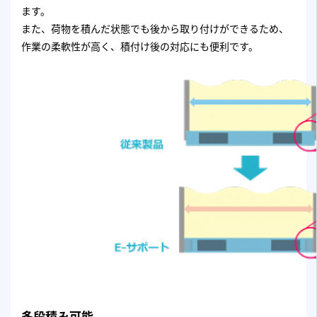
ます。
また、荷物を積んだ状態でも後から取り付けができるため、
作業の柔軟性が高く、積付け後の対応にも便利です。