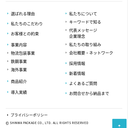
選ばれる理由
私たちについて
キーワードで知る
私たちのこだわり
代表メッセージ
お客様との約束
企業理念
私たちの取り組み
事業内容
会社概要・ネットワーク
物流包装事業
鉄鋼事業
採用情報
海外事業
新着情報
商品紹介
よくあるご質問
導入実績
お問合せから納品まで
プライバシーポリシー
© SHINWA PACKAGE CO., LTD. ALL RIGHTS RESERVED