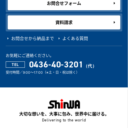
お問合せフォーム
資料請求
お問合せから納品まで
よくある質問
お気軽にご連絡ください。
0436-40-3201
TEL
受付時間／9:00～17:00（※土・日・祝は除く）
大切な想いを、大事に包み、世界中に届ける。
Delivering to the world