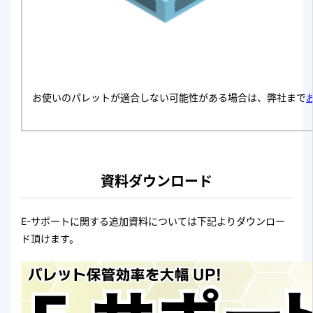
お使いのパレットが適合しない可能性がある場合は、弊社まで
資料ダウンロード
E-サポートに関する追加資料については下記よりダウンロー
ド頂けます。