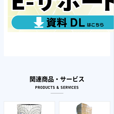
関連商品・サービス
PRODUCTS & SERVICES