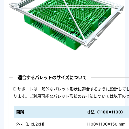
適合するパレットのサイズについて
E-サポートは一般的なパレット形状に適合するように設計して
ります。ご利用可能なパレット形状の各寸法については以下の
箇所
寸法（1100x1100）
外寸 (L1xL2xH)
1100x1100x150 mm