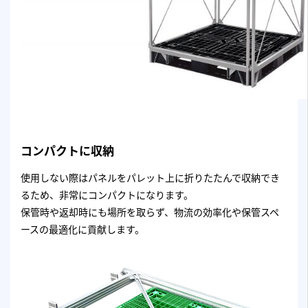
コンパクトに収納
使用しない際はパネルをパレット上に折りたたんで収納でき
るため、非常にコンパクトになります。
保管時や返却時にも場所を取らず、物流の効率化や保管スペ
ースの最適化に貢献します。