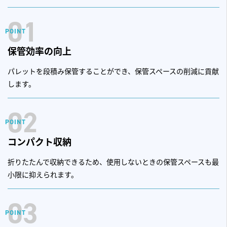
01
保管効率の向上
パレットを段積み保管することができ、保管スペースの削減に貢献
します。
02
コンパクト収納
折りたたんで収納できるため、使用しないときの保管スペースも最
小限に抑えられます。
03