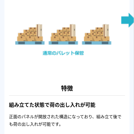
特徴
組み立てた状態で荷の出し入れが可能
正面のパネルが開放された構造になっており、組み立て後で
も荷の出し入れが可能です。