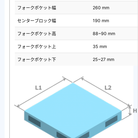
フォークポケット幅
260 mm
センターブロック幅
190 mm
フォークポケット高
88~90 mm
フォークポケット上
35 mm
フォークポケット下
25~27 mm