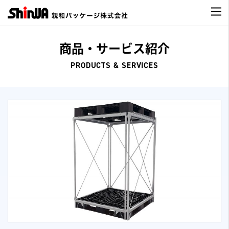
商品・サービス紹介
PRODUCTS & SERVICES