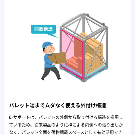
パレット端までムダなく使える外付け構造
E-サポートは、パレットの外側から取り付ける構造を採用し
ているため、従来製品のように枠による内側への張り出しが
なく、パレット全面を荷物積載スペースとして有効活用でき