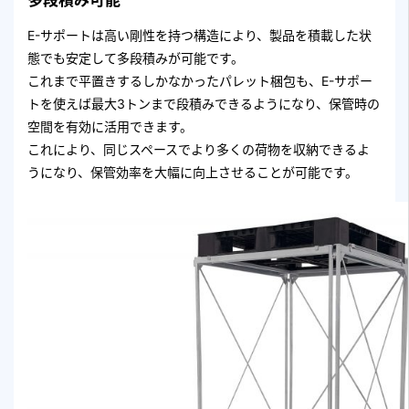
多段積み可能
E-サポートは高い剛性を持つ構造により、製品を積載した状
態でも安定して多段積みが可能です。
これまで平置きするしかなかったパレット梱包も、E-サポー
トを使えば最大3トンまで段積みできるようになり、保管時の
空間を有効に活用できます。
これにより、同じスペースでより多くの荷物を収納できるよ
うになり、保管効率を大幅に向上させることが可能です。