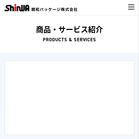
商品・サービス紹介
PRODUCTS & SERVICES