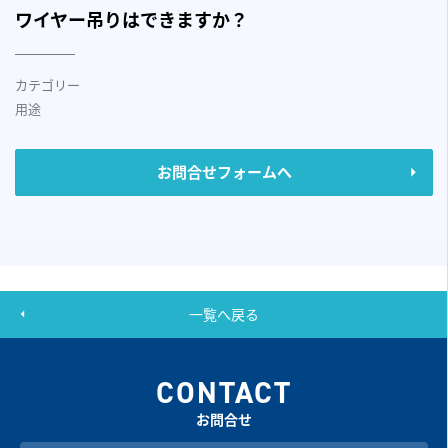
ワイヤー吊りはできますか？
カテゴリー
用途
お問合せフォームへ
一覧へ戻る
CONTACT
お問合せ