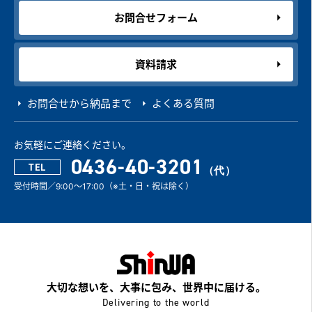
お問合せフォーム
資料請求
お問合せから納品まで
よくある質問
お気軽にご連絡ください。
0436-40-3201
TEL
受付時間／9:00～17:00（※土・日・祝は除く）
大切な想いを、大事に包み、世界中に届ける。
Delivering to the world