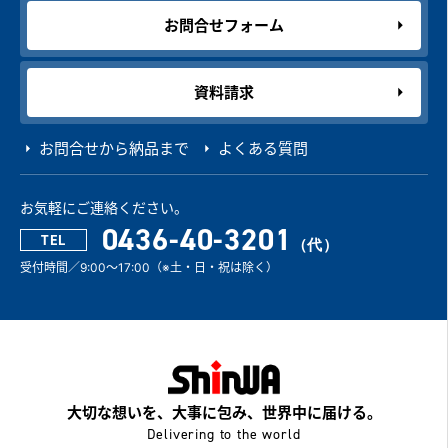
お問合せフォーム
資料請求
お問合せから納品まで
よくある質問
お気軽にご連絡ください。
0436-40-3201
TEL
受付時間／9:00～17:00（※土・日・祝は除く）
大切な想いを、大事に包み、世界中に届ける。
Delivering to the world