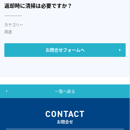
返却時に清掃は必要ですか？
カテゴリー
用途
お問合せフォームへ
一覧へ戻る
CONTACT
お問合せ