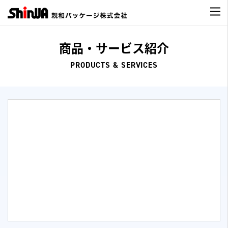
商品・サービス紹介
PRODUCTS & SERVICES