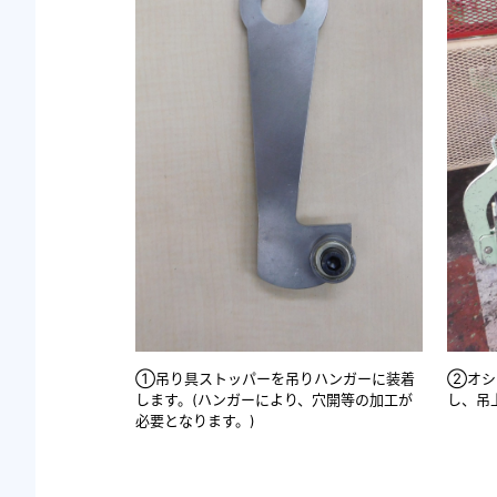
①吊り具ストッパーを吊りハンガーに装着
②オシ
します。(ハンガーにより、穴開等の加工が
し、吊
必要となります。)