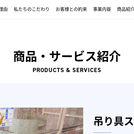
理由
私たちのこだわり
お客様との約束
事業内容
商品紹
商品・サービス紹介
PRODUCTS & SERVICES
吊り具ス