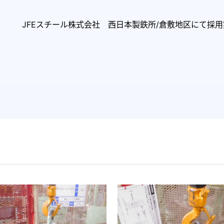
JFEスチール株式会社 西日本製鉄所/倉敷地区にて採