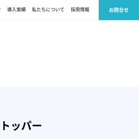
介
導入実績
私たちについて
採用情報
お問合せ
トッパー