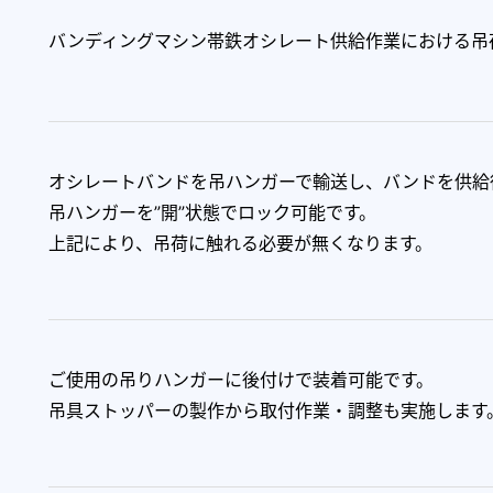
バンディングマシン帯鉄オシレート供給作業における吊
オシレートバンドを吊ハンガーで輸送し、バンドを供給
吊ハンガーを”開”状態でロック可能です。
上記により、吊荷に触れる必要が無くなります。
ご使用の吊りハンガーに後付けで装着可能です。
吊具ストッパーの製作から取付作業・調整も実施します