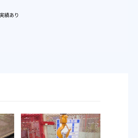
用実績あり