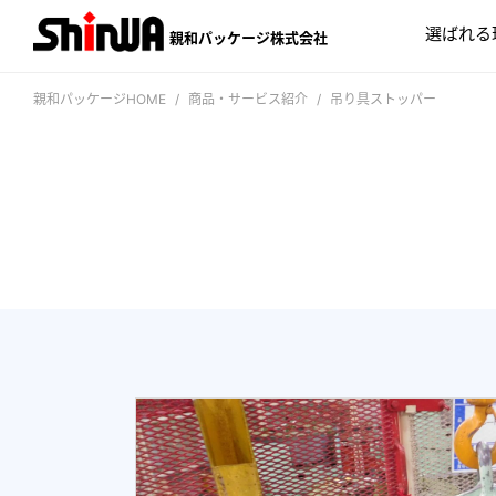
選ばれる
親和パッケージ株式会社
親和パッケージHOME
商品・サービス紹介
吊り具ストッパー