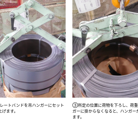
レートバンドを吊ハンガーにセット
③所定の位置に荷物を下ろし、荷重
上げます。
ガーに掛からなくなると、ハンガー
ます。