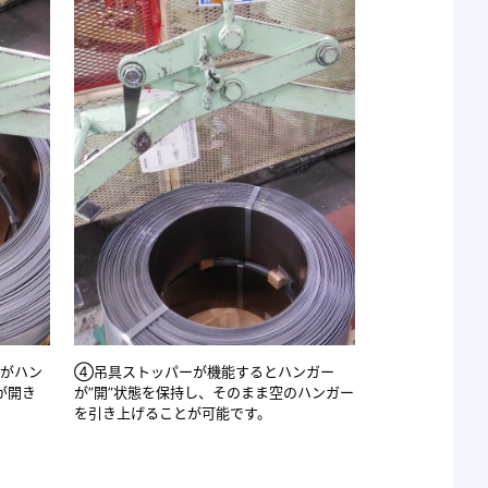
がハン
④吊具ストッパーが機能するとハンガー
が開き
が”開”状態を保持し、そのまま空のハンガー
を引き上げることが可能です。