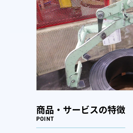
商品・サービスの特徴
POINT