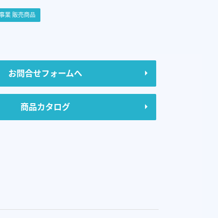
事業 販売商品
お問合せフォームへ
商品カタログ