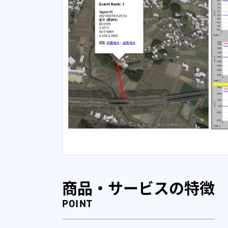
商品・サービスの特徴
POINT