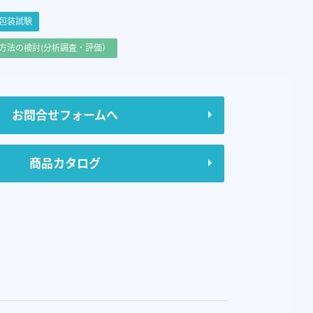
包装試験
方法の検討(分析調査・評価）
お問合せフォームへ
商品カタログ