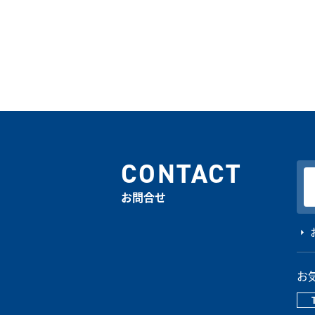
CONTACT
お問合せ
お