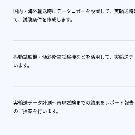
国内・海外輸送時にデータロガーを設置して、実輸送時
て、試験条件を作成します。
振動試験機・傾斜衝撃試験機などを活用して、実輸送デ
います。
実輸送データ計測～再現試験までの結果をレポート報告
のご提案を行います。