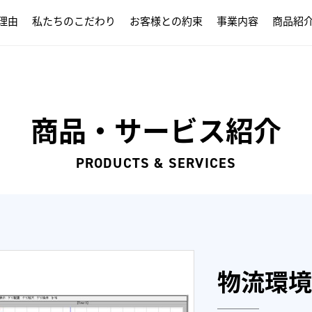
理由
私たちのこだわり
お客様との約束
事業内容
商品紹
商品・サービス紹介
PRODUCTS & SERVICES
物流環境