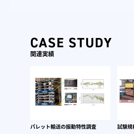
CASE STUDY
関連実績
パレット輸送の振動特性調査
試験規