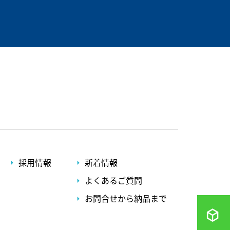
採用情報
新着情報
よくあるご質問
お問合せから納品まで