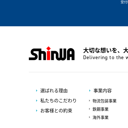
受付
大切な想いを、
Delivering to the 
選ばれる理由
事業内容
私たちのこだわり
物流包装事業
鉄鋼事業
お客様との約束
海外事業