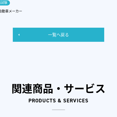
装試験
自動車メーカー
一覧へ戻る
関連商品・サービス
PRODUCTS & SERVICES