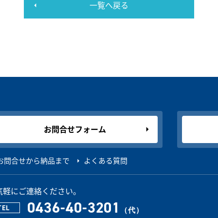
一覧へ戻る
お問合せフォーム
お問合せから納品まで
よくある質問
気軽にご連絡ください。
0436-40-3201
TEL