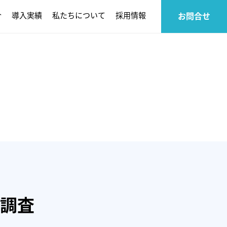
介
導入実績
私たちについて
採用情報
お問合せ
調査