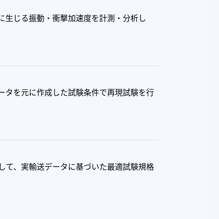
に生じる振動・衝撃加速度を計測・分析し
ータを元に作成した試験条件で再現試験を行
して、実輸送データに基づいた最適試験規格