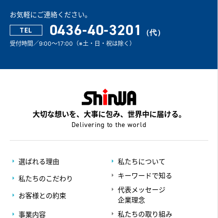
お気軽にご連絡ください。
0436-40-3201
TEL
受付時間／9:00～17:00（※土・日・祝は除く）
大切な想いを、大事に包み、世界中に届ける。
Delivering to the world
選ばれる理由
私たちについて
キーワードで知る
私たちのこだわり
代表メッセージ
お客様との約束
企業理念
私たちの取り組み
事業内容