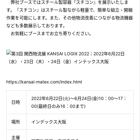
弊社ブースではスチール製容器『スチコン』を展示いたしま
す。『スチコン』はスチール製ながら軽量で、簡単な組立・開梱
作業を可能にします。また、その他物流改善につながる物流機器
なども多数展示しております。
お気軽にブースまでお立ち寄りください。
https://kansai-matex.com/index.html
2022年6月22日(火)～6月24日(金)10：00～17：
日時
00(最終日のみ16：00まで)
場所
インデックス大阪
主催