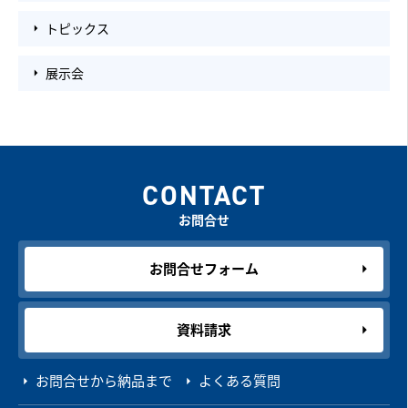
トピックス
展示会
CONTACT
お問合せ
お問合せフォーム
資料請求
お問合せから納品まで
よくある質問