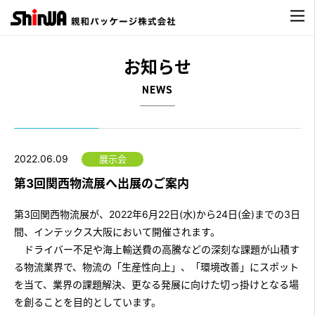
お知らせ
NEWS
2022.06.09
展示会
第3回関西物流展へ出展のご案内
第3回関西物流展が、2022年6月22日(水)から24日(金)までの3日
間、インテックス大阪において開催されます。
ドライバー不足や海上輸送費の高騰などの深刻な課題が山積す
る物流業界で、物流の「生産性向上」、「環境改善」にスポット
を当て、業界の課題解決、更なる発展に向けた切っ掛けとなる場
を創ることを目的としています。