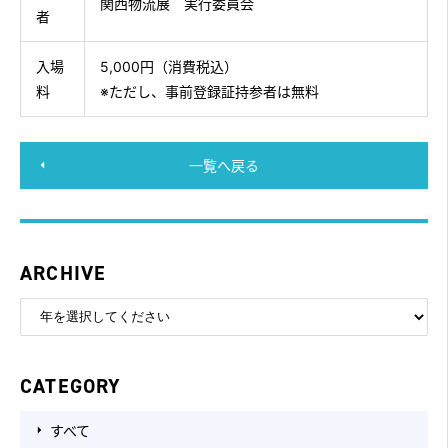
関西物流展 実行委員会
者
入場
5,000円（消費税込）
料
※ただし、事前登録証持参者は無料
一覧へ戻る
ARCHIVE
CATEGORY
すべて