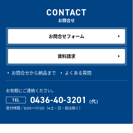
CONTACT
お問合せ
お問合せフォーム
資料請求
お問合せから納品まで
よくある質問
お気軽にご連絡ください。
0436-40-3201
TEL
受付時間／9:00～17:00（※土・日・祝は除く）