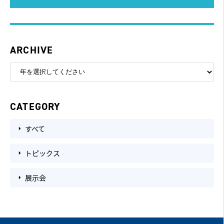
ARCHIVE
CATEGORY
すべて
トピックス
展示会