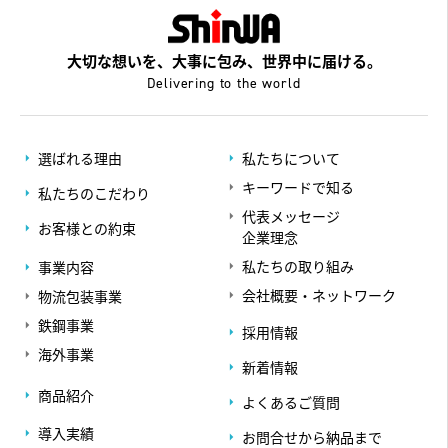
大切な想いを、大事に包み、世界中に届ける。
Delivering to the world
選ばれる理由
私たちについて
キーワードで知る
私たちのこだわり
代表メッセージ
お客様との約束
企業理念
私たちの取り組み
事業内容
会社概要・ネットワーク
物流包装事業
鉄鋼事業
採用情報
海外事業
新着情報
商品紹介
よくあるご質問
導入実績
お問合せから納品まで