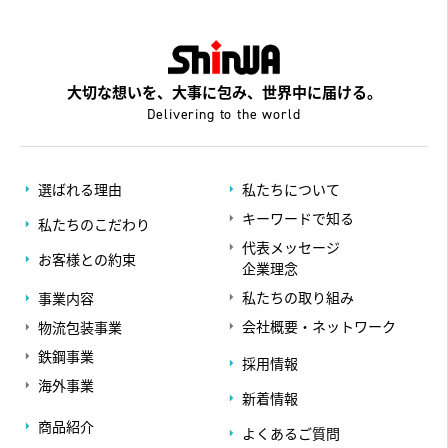
大切な想いを、大事に包み、世界中に届ける。
Delivering to the world
選ばれる理由
私たちについて
キーワードで知る
私たちのこだわり
代表メッセージ
お客様との約束
企業理念
私たちの取り組み
事業内容
会社概要・ネットワーク
物流包装事業
鉄鋼事業
採用情報
海外事業
新着情報
商品紹介
よくあるご質問