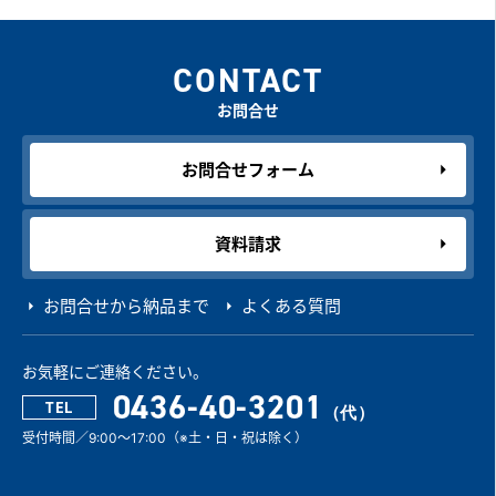
CONTACT
お問合せ
お問合せフォーム
資料請求
お問合せから納品まで
よくある質問
お気軽にご連絡ください。
0436-40-3201
TEL
受付時間／9:00～17:00（※土・日・祝は除く）