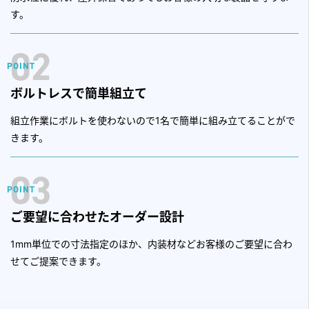
す。
02
ボルトレスで簡単組立て
組立作業にボルトを使わないので1名で簡単に組み立てることがで
きます。
03
ご要望に合わせたオーダー設計
1mm単位での寸法指定のほか、内装材などお客様のご要望に合わ
せてご提案できます。