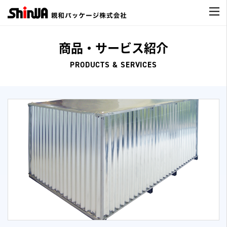
商品・サービス紹介
PRODUCTS & SERVICES